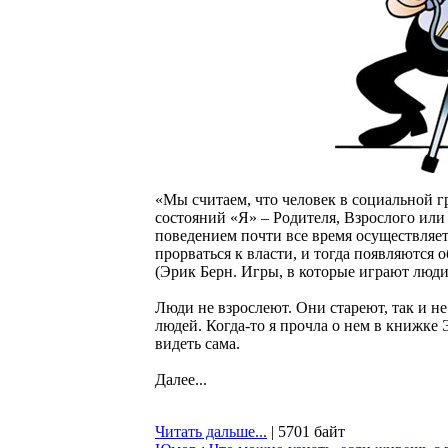
«Мы считаем, что человек в социальной 
состояний «Я» – Родителя, Взрослого или
поведением почти все время осуществляет 
прорваться к власти, и тогда появляютс
(Эрик Берн. Игры, в которые играют люди
Люди не взрослеют. Они стареют, так и н
людей. Когда-то я прочла о нем в книжке
видеть сама.
Далее...
Читать дальше...
| 5701 байт