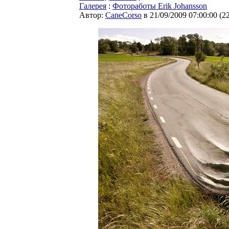
Галерея
:
Фотоработы Erik Johansson
Автор:
CaneCorso
в 21/09/2009 07:00:00
(
2