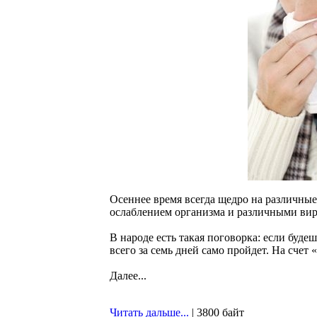
Осеннее время всегда щедро на различные
ослаблением организма и различными виру
В народе есть такая поговорка: если буде
всего за семь дней само пройдет. На счет 
Далее...
Читать дальше...
| 3800 байт