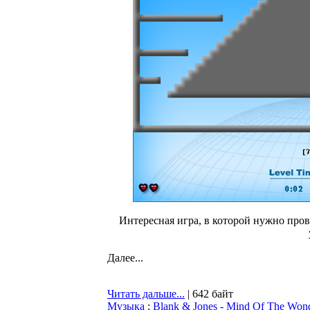
Интересная игра, в которой нужно пров
Далее...
Читать дальше...
| 642 байт
Музыка
:
Blank & Jones - Mind Of The Wond