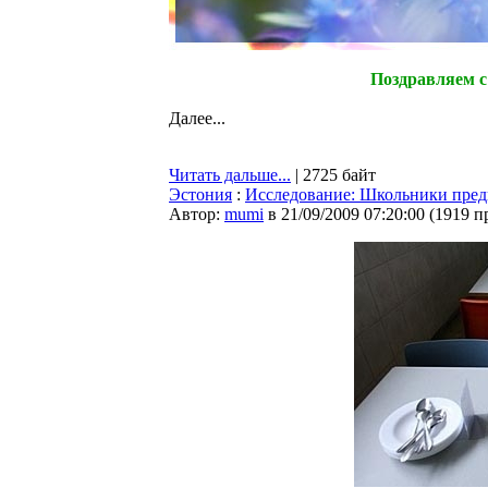
Поздравляем с
Далее...
Читать дальше...
| 2725 байт
Эстония
:
Исследование: Школьники пред
Автор:
mumi
в 21/09/2009 07:20:00
(
1919 п