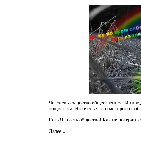
Человек - существо общественное. И нику
обществом. Но очень часто мы просто забы
Есть Я, а есть общество! Как не потерять 
Далее...