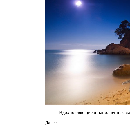
Вдохновляющие и наполненные жи
Далее...