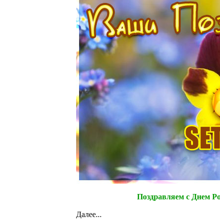
Поздравляем с Днем Р
Далее...