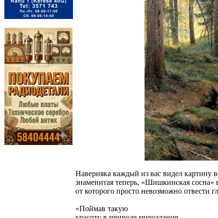
Наверняка каждый из вас видел картину в
знаменитая теперь, «Шишкинская сосна» 
от которого просто невозможно отвести гл
«Поймав такую
красоту в природе мироздания,