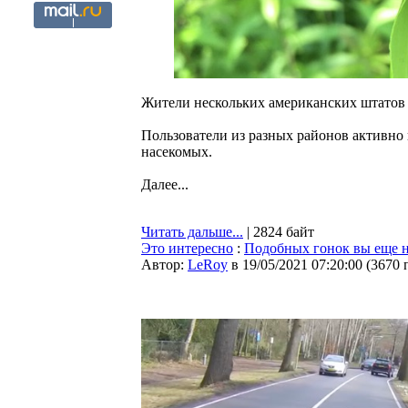
Жители нескольких американских штатов
Пользователи из разных районов активно
насекомых.
Далее...
Читать дальше...
| 2824 байт
Это интересно
:
Подобных гонок вы еще н
Автор:
LeRoy
в 19/05/2021 07:20:00
(
3670 