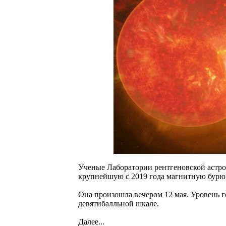
Ученые Лаборатории рентгеновской астр
крупнейшую с 2019 года магнитную бурю
Она произошла вечером 12 мая. Уровень 
девятибалльной шкале.
Далее...