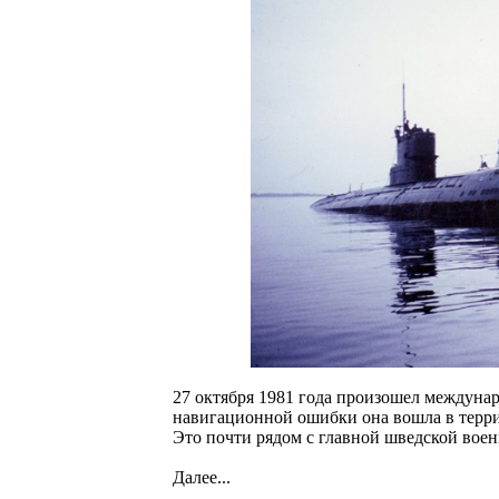
27 октября 1981 года произошел междунар
навигационной ошибки она вошла в терри
Это почти рядом с главной шведской воен
Далее...