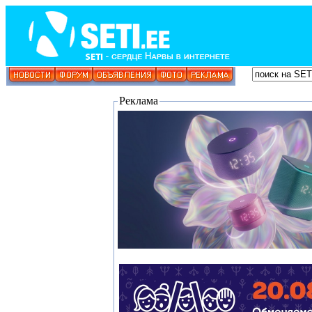
Реклама