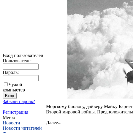
Вход пользователей
Пользователь:
Пароль:
Чужой
компьютер
Забыли пароль?
Морскому биологу, дайверу Майку Барнет
Второй мировой войны. Предположительно
Регистрация
Меню
Далее...
Новости
Новости читателей