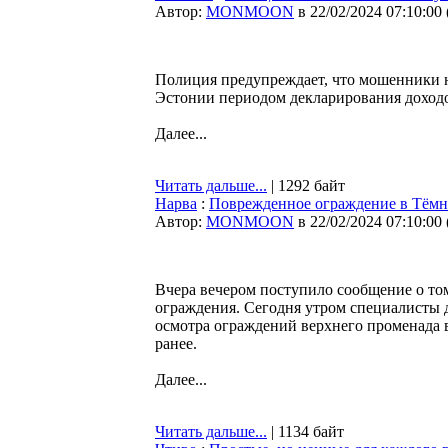
Автор:
MONMOON
в 22/02/2024 07:10:00
Полиция предупреждает, что мошенники н
Эстонии периодом декларирования доход
Далее...
Читать дальше...
| 1292 байт
Нарва
:
Поврежденное ограждение в Тёмн
Автор:
MONMOON
в 22/02/2024 07:10:00
Вчера вечером поступило сообщение о том
ограждения. Сегодня утром специалисты д
осмотра ограждений верхнего променада в
ранее.
Далее...
Читать дальше...
| 1134 байт