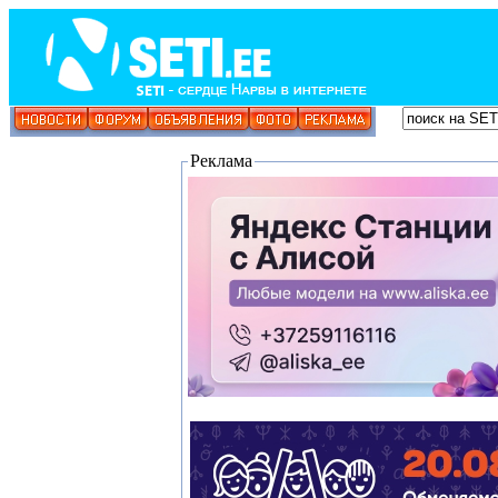
Реклама