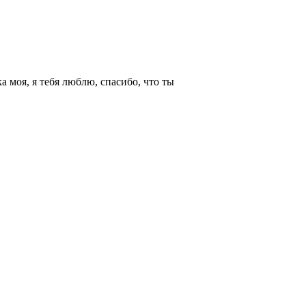
 моя, я тебя люблю, спасибо, что ты