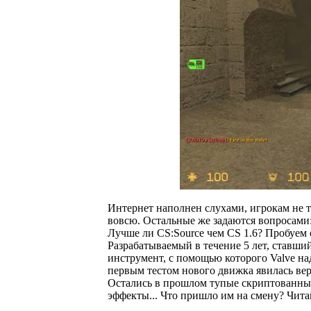
Интернет наполнен слухами, игрокам не тер
вовсю. Остальные же задаются вопросами
Лучше ли CS:Source чем CS 1.6? Пробуем 
Разрабатываемый в течение 5 лет, ставший
инструмент, с помощью которого Valve на
первым тестом нового движка явилась версия
Остались в прошлом тупые скриптованны
эффекты... Что пришло им на смену? Читай