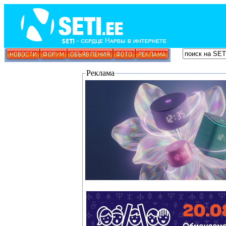
Реклама