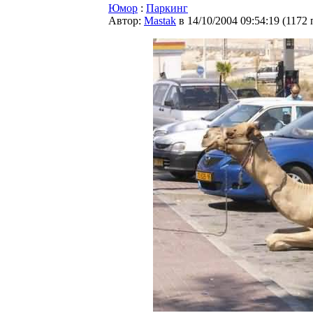
Юмор
:
Паркинг
Автор:
Мastak
в 14/10/2004 09:54:19
(
1172 