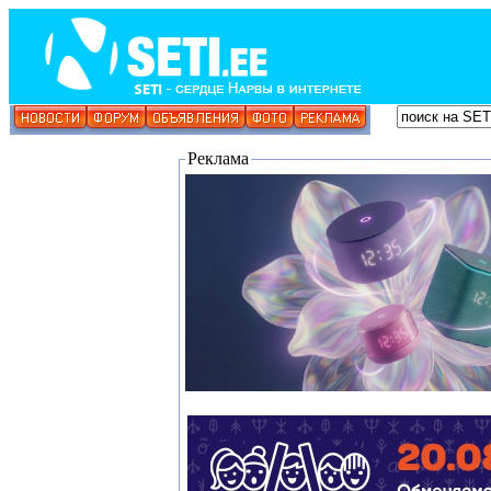
Реклама