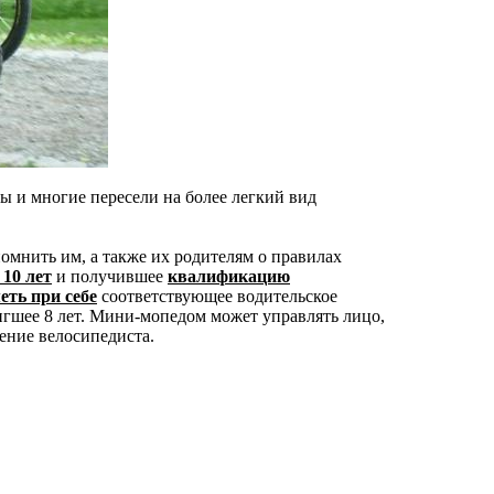
 и многие пересели на более легкий вид
омнить им, а также их родителям о правилах
 10 лет
и получившее
квалификацию
еть при себе
соответствующее водительское
тигшее 8 лет. Мини-мопедом может управлять лицо,
рение велосипедиста.