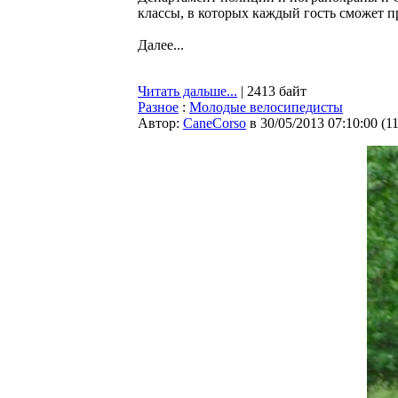
классы, в которых каждый гость сможет п
Далее...
Читать дальше...
| 2413 байт
Разное
:
Молодые велосипедисты
Автор:
CaneCorso
в 30/05/2013 07:10:00
(
1