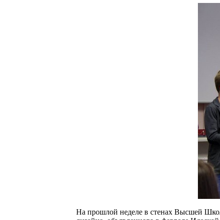
На прошлой неделе в стенах Высшей Шко