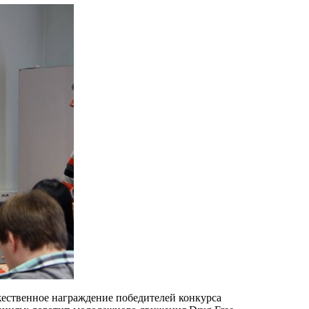
ественное награждение победителей конкурса