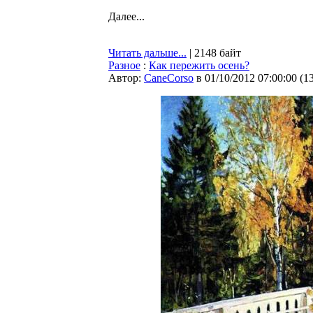
Далее...
Читать дальше...
| 2148 байт
Разное
:
Как пережить осень?
Автор:
CaneCorso
в 01/10/2012 07:00:00
(
1