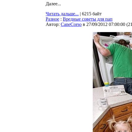
Далее...
Читать дальше...
| 6215 байт
Разное
:
Вредные советы для пап
Автор:
CaneCorso
в 27/09/2012 07:00:00
(
2