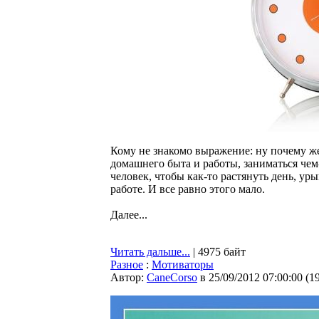
Кому не знакомо выражение: ну почему же
домашнего быта и работы, заниматься чем-
человек, чтобы как-то растянуть день, уры
работе. И все равно этого мало.
Далее...
Читать дальше...
| 4975 байт
Разное
:
Мотиваторы
Автор:
CaneCorso
в 25/09/2012 07:00:00
(
1