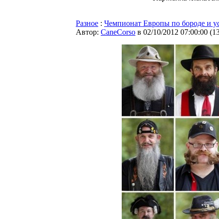
Разное
:
Чемпионат Европы по бороде и у
Автор:
CaneCorso
в 02/10/2012 07:00:00
(
1