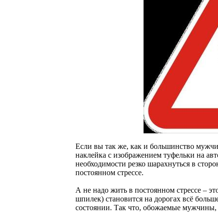
Если вы так же, как и большинство мужчин
наклейка с изображением туфельки на авт
необходимости резко шарахнуться в сторон
постоянном стрессе.
А не надо жить в постоянном стрессе – эт
шпилек) становится на дорогах всё больш
состоянии. Так что, обожаемые мужчины, 