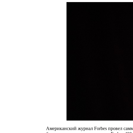
Американский журнал Forbes провел сам