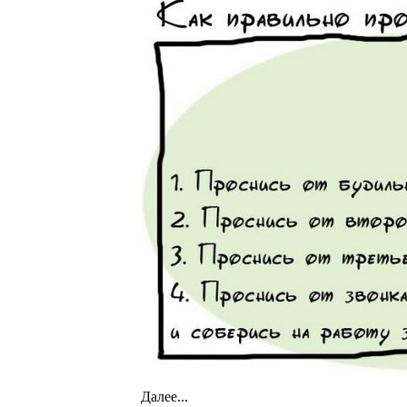
Далее...