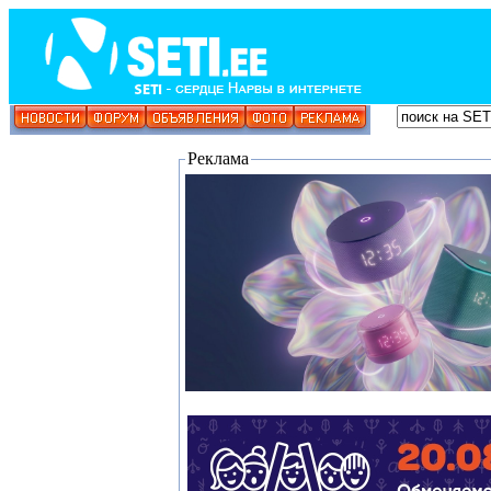
Реклама