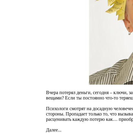
Вчера потерял деньги, сегодня – ключи, з
вещами? Если ты постоянно что-то теряе
Психологи смотрят на досадную человечес
стороны. Пропадает только то, что вызыв
расценивать каждую потерю как… приобр
Далее...