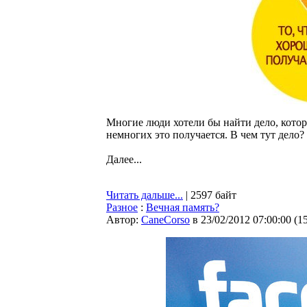
Многие люди хотели бы найти дело, котор
немногих это получается. В чем тут дело
Далее...
Читать дальше...
| 2597 байт
Разное
:
Вечная память?
Автор:
CaneCorso
в 23/02/2012 07:00:00
(
1