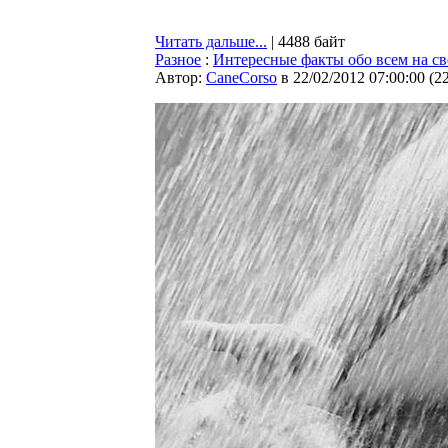
Читать дальше...
| 4488 байт
Разное
:
Интересные факты обо всем на св
Автор:
CaneCorso
в 22/02/2012 07:00:00
(
2