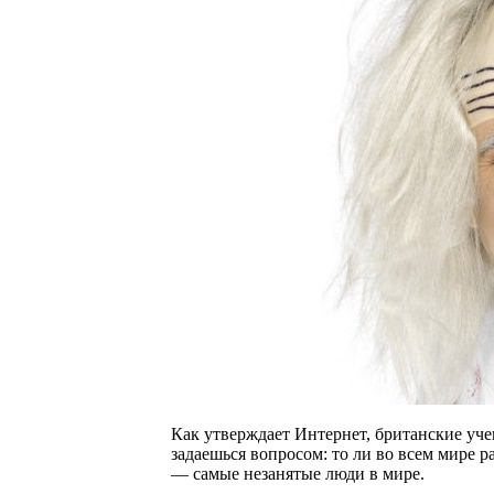
Как утверждает Интернет, британские уч
задаешься вопросом: то ли во всем мире 
— самые незанятые люди в мире.