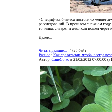
«Специфика бизнеса постоянно меняется»
расследований. В прошлом снежном году 
топлива, сигарет и алкоголя пошел через 
Далее...
Читать дальше...
| 4725 байт
Разное
:
Как сделать так, чтобы всегда вез
Автор:
CaneCorso
в 21/02/2012 07:00:00
(
3