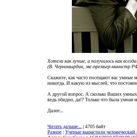
Хотели как лучше, а получилось как всегда
(В. Черномырдин, экс-премьер-министр Р
Скажите, как часто посещают вас умные м
никогда. И какую из мыслей, что постоян
А другой вопрос. А сколько Ваших умных 
ведь обидно, да!? Только что была умная
Далее...
Читать дальше...
| 4705 байт
Разное
:
Ученые вырастили человеческий 