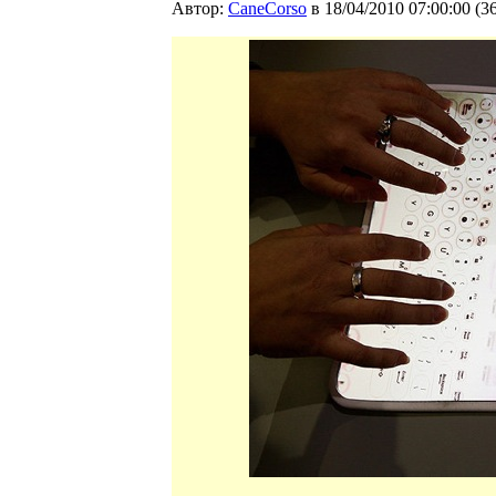
Автор:
CaneCorso
в 18/04/2010 07:00:00
(
3