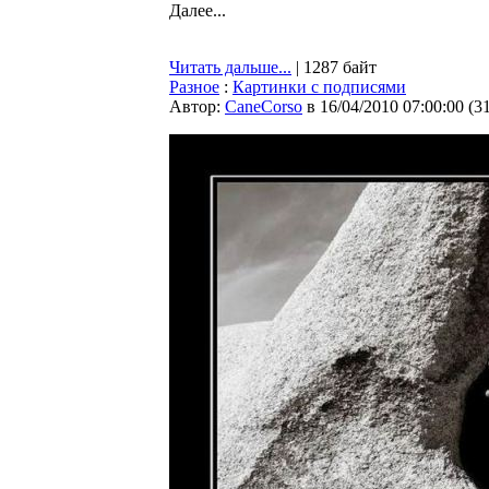
Далее...
Читать дальше...
| 1287 байт
Разное
:
Картинки с подписями
Автор:
CaneCorso
в 16/04/2010 07:00:00
(
3