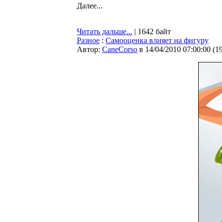
Далее...
Читать дальше...
| 1642 байт
Разное
:
Самооценка влияет на фигуру
Автор:
CaneCorso
в 14/04/2010 07:00:00
(
1