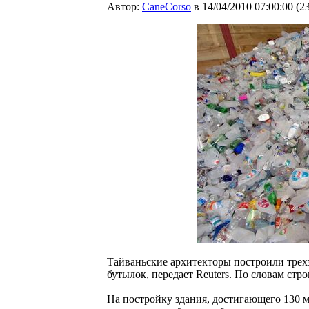
Автор:
CaneCorso
в 14/04/2010 07:00:00
(
2
Тайваньские архитекторы построили трех
бутылок, передает Reuters. По словам стр
На постройку здания, достигающего 130 м 