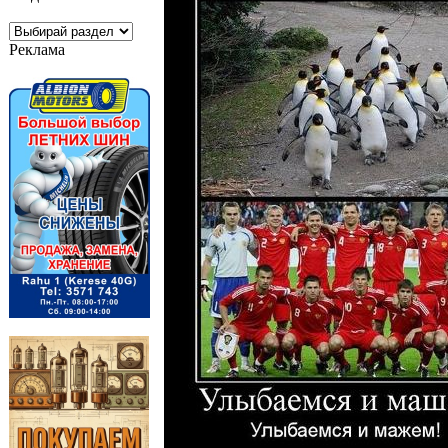
Реклама