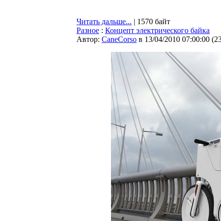
Читать дальше...
| 1570 байт
Разное
:
Концепт электрического байка
Автор:
CaneCorso
в 13/04/2010 07:00:00
(
2