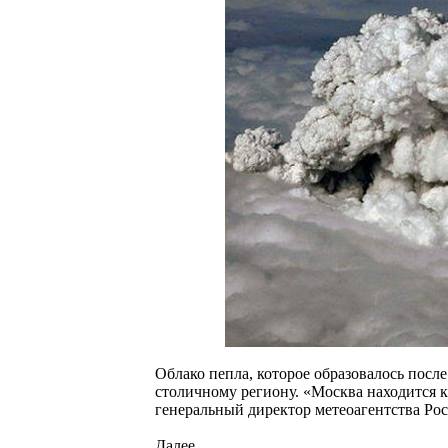
Облако пепла, которое образовалось посл
столичному региону. «Москва находится к
генеральный директор метеоагентства Ро
Далее...