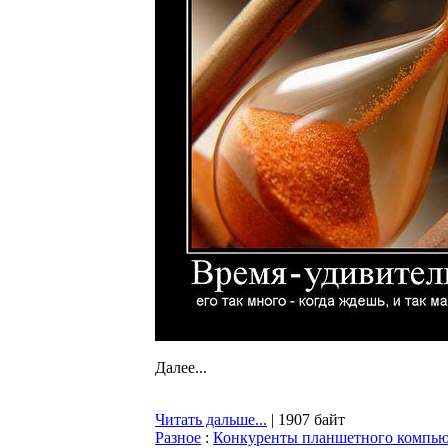
Далее...
Читать дальше...
| 1907 байт
Разное
:
Конкуренты планшетного компьют