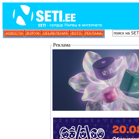
Реклама