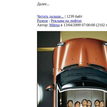
Далее...
Читать дальше...
| 1239 байт
Разное
:
Реклама на лифтах
Автор:
Milena
в 13/04/2009 07:00:00
(
2102 