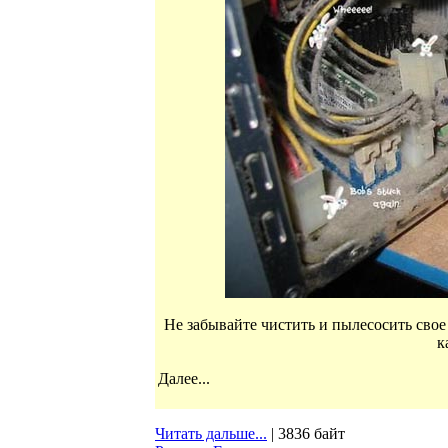
Не забывайте чистить и пылесосить свое
к
Далее...
Читать дальше...
| 3836 байт