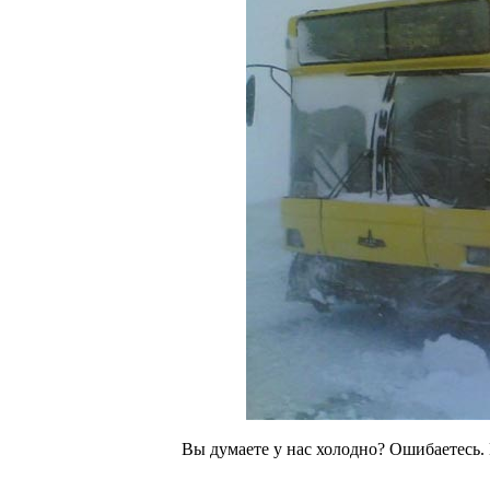
Вы думаете у нас холодно? Ошибаетесь.