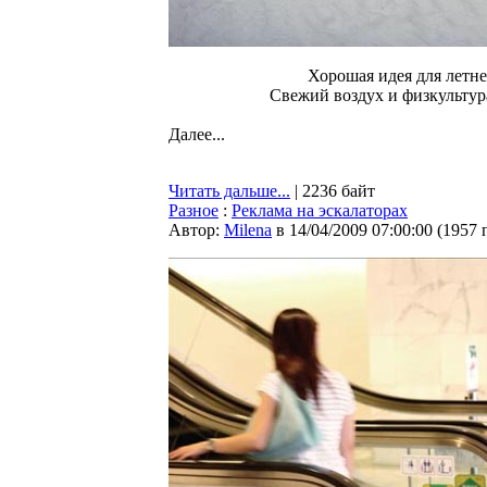
Хорошая идея для летн
Свежий воздух и физкультура
Далее...
Читать дальше...
| 2236 байт
Разное
:
Реклама на эскалаторах
Автор:
Milena
в 14/04/2009 07:00:00
(
1957 