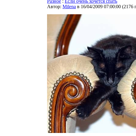
Разное
:
Если очень хочется спать
Автор:
Milena
в 16/04/2009 07:00:00
(
2176 