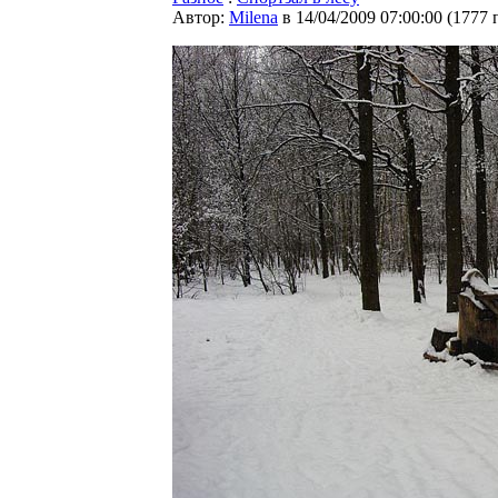
Автор:
Milena
в 14/04/2009 07:00:00
(
1777 