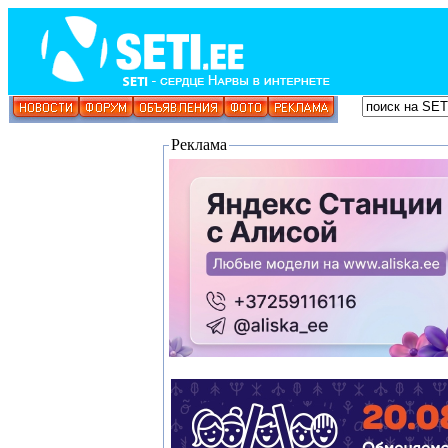
Реклама