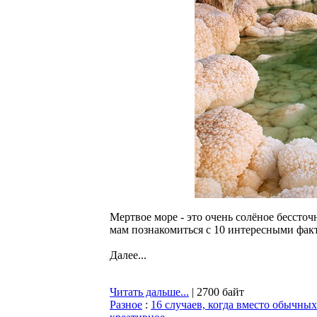
Мертвое море - это очень солёное бессточ
мам познакомиться с 10 интересными факт
Далее...
Читать дальше...
| 2700 байт
Разное
:
16 случаев, когда вместо обычных