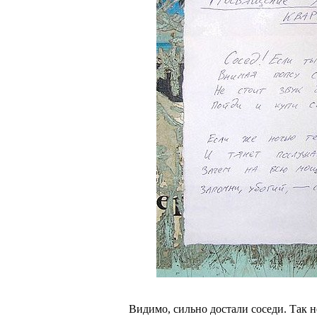
Видимо, сильно достали соседи. Так н