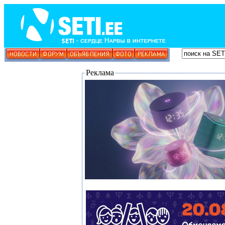
Реклама