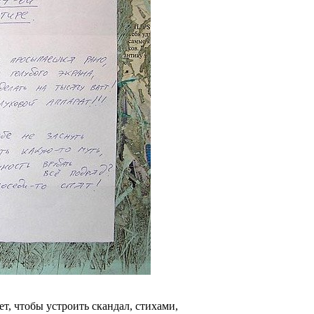
ет, чтобы устроить скандал, стихами,