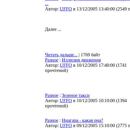
...
Автор:
UFFO
в 13/12/2005 13:40:00
(
2549 
Далее ...
Читать дальше...
| 1769 байт
Разное
:
Иллюзия движения
Автор:
UFFO
в 10/12/2005 17:40:00
(
1741
прочтений
)
Разное
:
Зеленое такси
Автор:
UFFO
в 10/12/2005 10:10:00
(
1394
прочтений
)
Разное
:
Ниагара - какая она?
Автор:
UFFO
в 09/12/2005 15:10:00
(
2775 