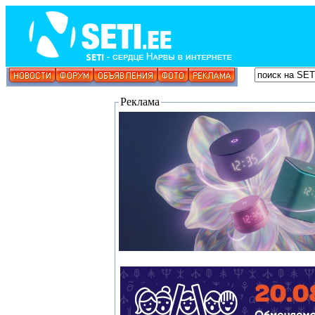
Реклама