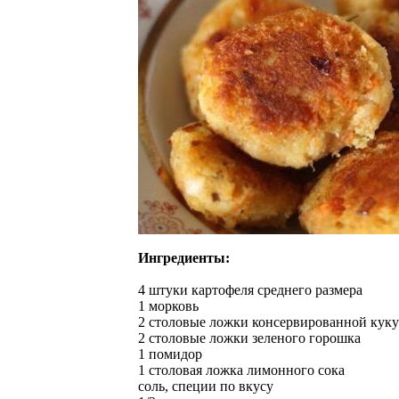
Ингредиенты:
4 штуки картофеля среднего размера
1 морковь
2 столовые ложки консервированной кук
2 столовые ложки зеленого горошка
1 помидор
1 столовая ложка лимонного сока
соль, специи по вкусу