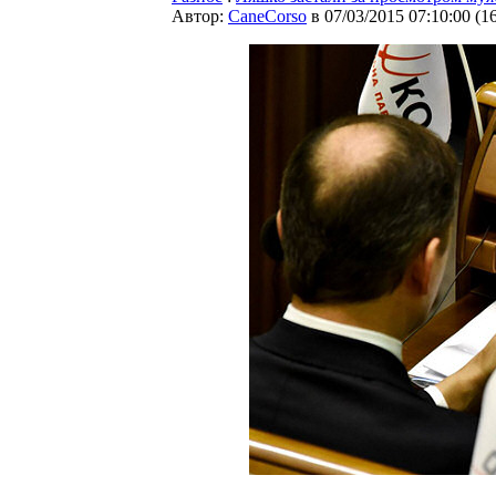
Автор:
CaneCorso
в 07/03/2015 07:10:00
(
1