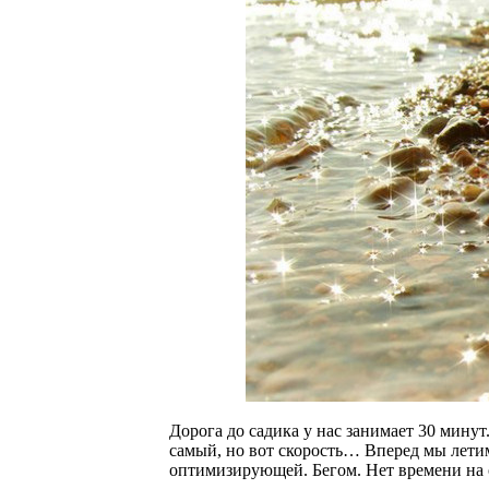
Дорога до садика у нас занимает 30 минут
самый, но вот скорость… Вперед мы лети
оптимизирующей. Бегом. Нет времени на о