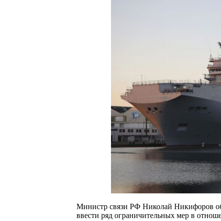
Министр связи РФ Николай Никифоров об
ввести ряд ограничительных мер в отноше