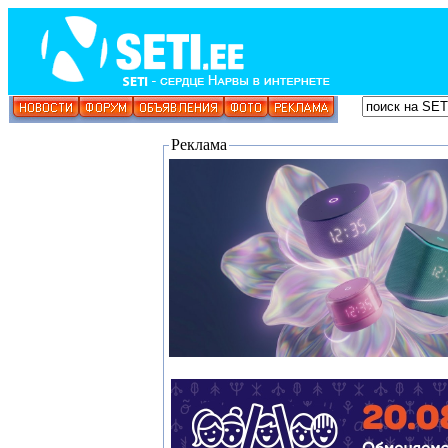
Реклама