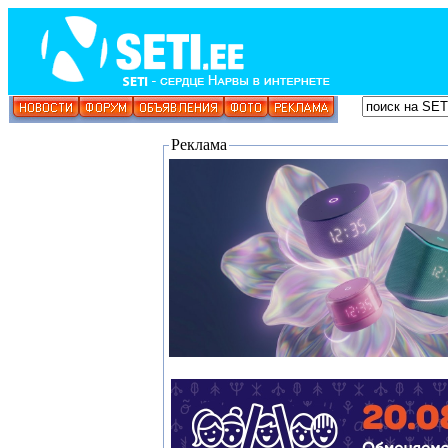
Реклама