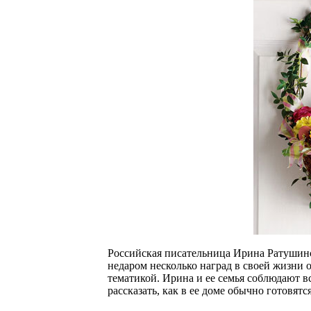
Российская писательница Ирина Ратушинск
недаром несколько наград в своей жизни 
тематикой. Ирина и ее семья соблюдают 
рассказать, как в ее доме обычно готовятся