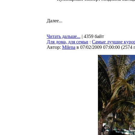
Далее...
Читать дальше...
| 4359 байт
Для дома, для семьи
:
Самые лучшие курор
Автор:
Milena
в 07/02/2009 07:00:00
(
2574 