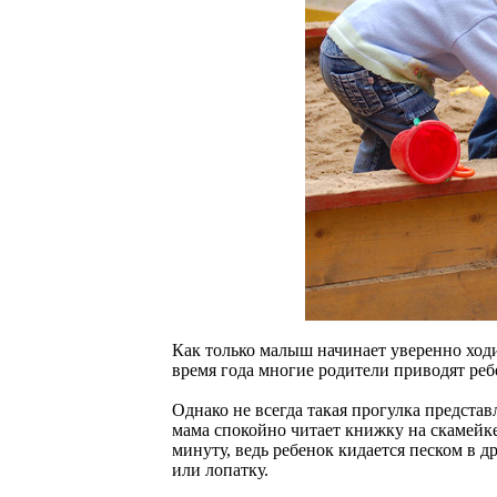
Как только малыш начинает уверенно ходит
время года многие родители приводят реб
Однако не всегда такая прогулка представ
мама спокойно читает книжку на скамейке.
минуту, ведь ребенок кидается песком в др
или лопатку.