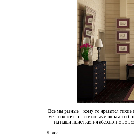
Все мы разные – кому-то нравятся тихие 
мегаполисе с пластиковыми окнами и бр
на наши пристрастия абсолютно во все
Далее...