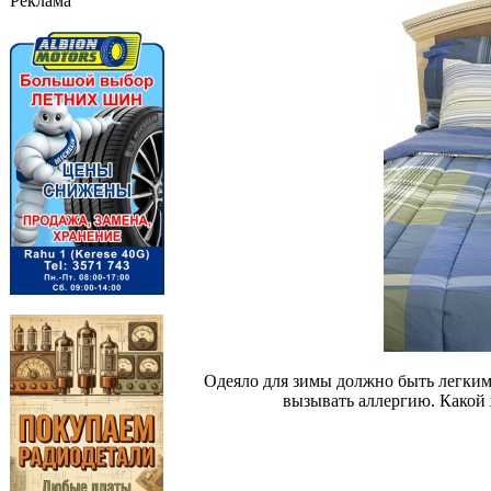
Реклама
Одеяло для зимы должно быть легким
вызывать аллергию. Какой 