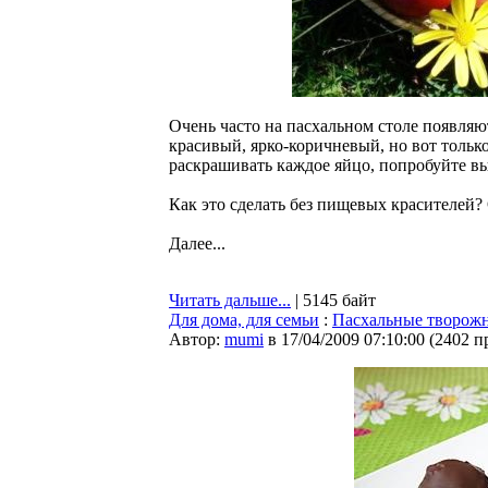
Очень часто на пасхальном столе появляю
красивый, ярко-коричневый, но вот только
раскрашивать каждое яйцо, попробуйте вы
Как это сделать без пищевых красителей?
Далее...
Читать дальше...
| 5145 байт
Для дома, для семьи
:
Пасхальные творож
Автор:
mumi
в 17/04/2009 07:10:00
(
2402 п