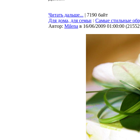
Читать дальше...
| 7190 байт
Для дома, для семьи
:
Самые стильные обр
Автор:
Milena
в 16/06/2009 01:00:00
(
21552