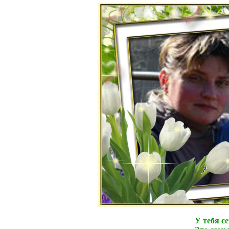
У тебя с