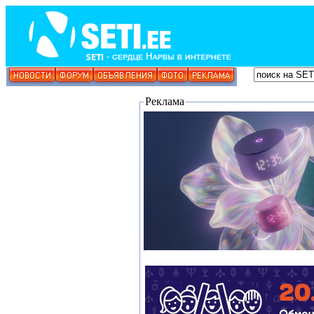
Реклама