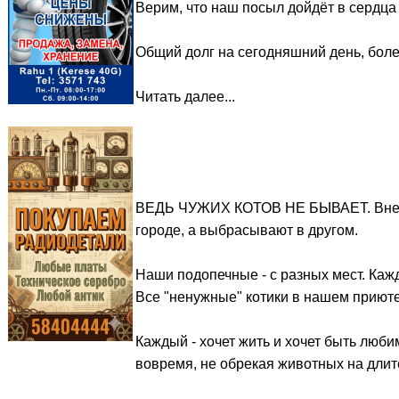
Верим, что наш посыл дойдёт в сердца 
Общий долг на сегодняшний день, боле
Читать далее...
ВЕДЬ ЧУЖИХ КОТОВ НЕ БЫВАЕТ. Вне за
городе, а выбрасывают в другом.
Наши подопечные - с разных мест. Кажд
Все "ненужные" котики в нашем приюте 
Каждый - хочет жить и хочет быть люб
вовремя, не обрекая животных на длит