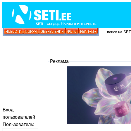
Реклама
Вход
пользователей
Пользователь: