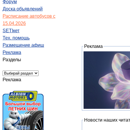
Форум
Доска объявлений
Расписание автобусов с
15.04.2026
SETIкет
Тех. помощь
Размещение афиш
Реклама
Реклама
Разделы
Реклама
Новости наших чита