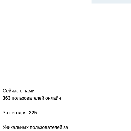
Сейчас с нами
363
пользователей онлайн
За сегодня:
225
Уникальных пользователей за