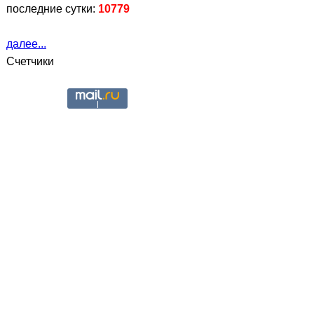
последние сутки:
10779
далее...
Счетчики