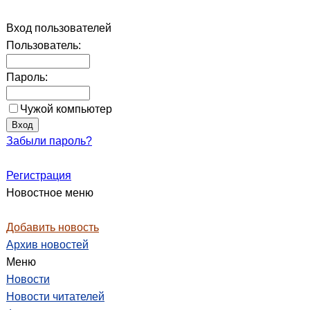
Вход пользователей
Пользователь:
Пароль:
Чужой компьютер
Забыли пароль?
Регистрация
Новостное меню
Добавить новость
Архив новостей
Меню
Новости
Новости читателей