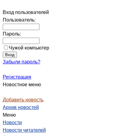
Вход пользователей
Пользователь:
Пароль:
Чужой компьютер
Забыли пароль?
Регистрация
Новостное меню
Добавить новость
Архив новостей
Меню
Новости
Новости читателей