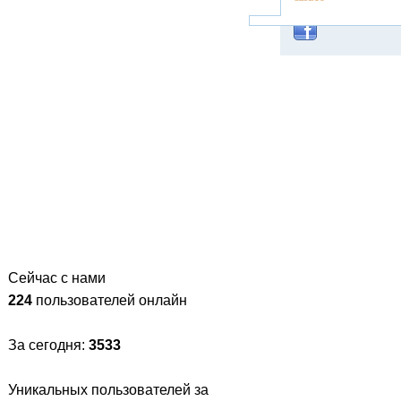
Сейчас с нами
224
пользователей онлайн
За сегодня:
3533
Уникальных пользователей за