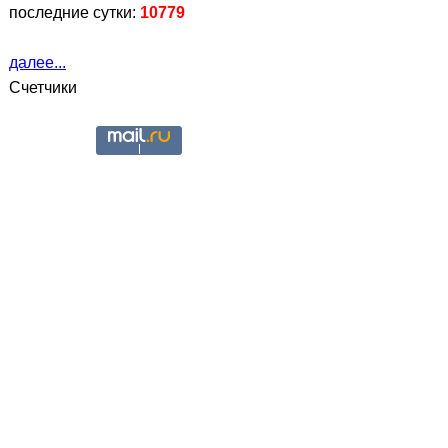
последние сутки:
10779
далее...
Счетчики