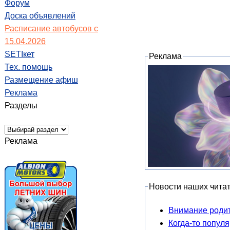
Форум
Доска объявлений
Расписание автобусов с
15.04.2026
SETIкет
Реклама
Тех. помощь
Размещение афиш
Реклама
Разделы
Реклама
Новости наших чита
Внимание роди
Когда-то попул