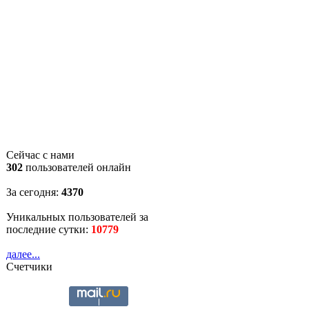
Сейчас с нами
302
пользователей онлайн
За сегодня:
4370
Уникальных пользователей за
последние сутки:
10779
далее...
Счетчики