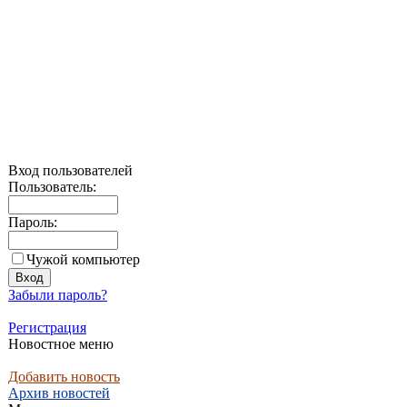
Вход пользователей
Пользователь:
Пароль:
Чужой компьютер
Забыли пароль?
Регистрация
Новостное меню
Добавить новость
Архив новостей