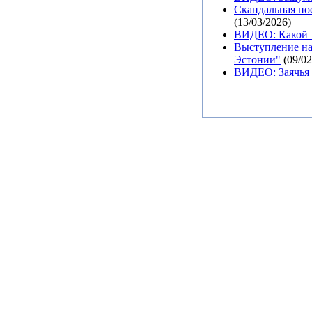
Скандальная пое
(13/03/2026)
ВИДЕО: Какой т
Выступление на
Эстонии"
(09/02
ВИДЕО: Заячья 