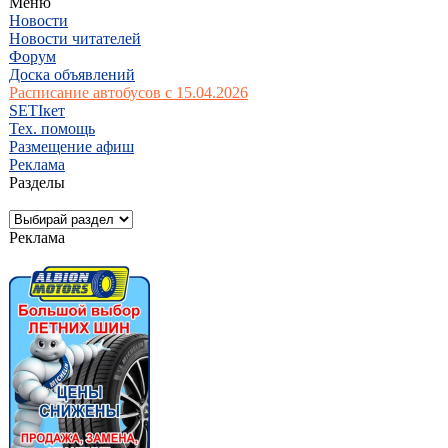
Меню
Новости
Новости читателей
Форум
Доска объявлений
Расписание автобусов с 15.04.2026
SETIкет
Тех. помощь
Размещение афиш
Реклама
Разделы
Реклама