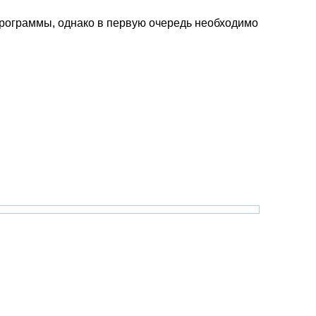
программы, однако в первую очередь необходимо