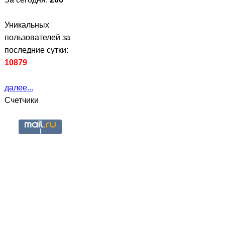
Уникальных
пользователей за
последние сутки:
10879
далее...
Счетчики