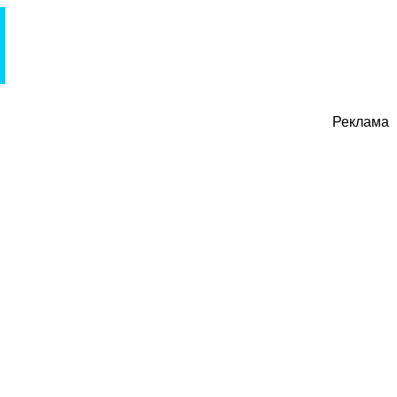
Реклама