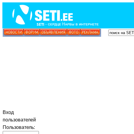
Вход
пользователей
Пользователь: