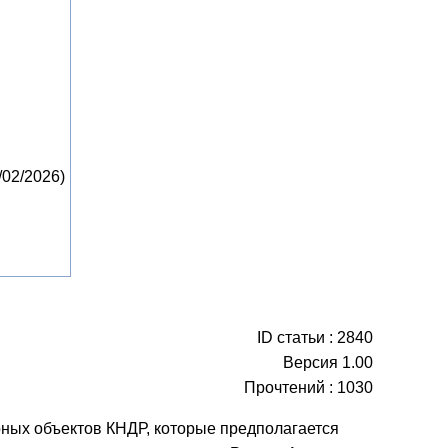
/02/2026)
ID статьи : 2840
Версия 1.00
Прочтений : 1030
рных объектов КНДР, которые предполагается