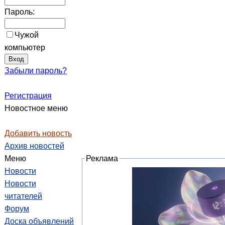
Пароль:
Чужой
компьютер
Забыли пароль?
Регистрация
Новостное меню
Добавить новость
Архив новостей
Меню
Реклама
Новости
Новости
читателей
Форум
Доска объявлений