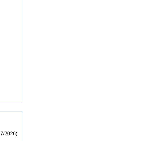
07/2026)