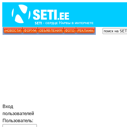
Вход
пользователей
Пользователь: