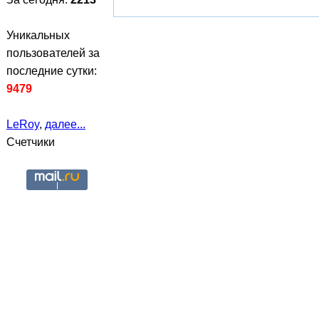
Уникальных
пользователей за
последние сутки:
9479
LeRoy
,
далее...
Счетчики