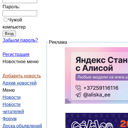
Пароль:
Чужой
компьютер
Забыли пароль?
Реклама
Регистрация
Новостное меню
Добавить новость
Архив новостей
Меню
Новости
Новости
читателей
Форум
Доска объявлений