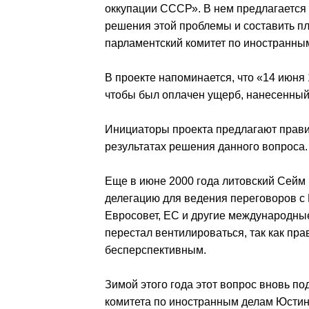
оккупации СССР». В нем предлагается 
решения этой проблемы и составить пл
парламентский комитет по иностранным
В проекте напоминается, что «14 июня
чтобы был оплачен ущерб, нанесенный
Инициаторы проекта предлагают прави
результатах решения данного вопроса.
Еще в июне 2000 года литовский Сейм
делегацию для ведения переговоров с
Евросовет, ЕС и другие международные
перестал вентилироваться, так как пра
бесперспективным.
Зимой этого года этот вопрос вновь п
комитета по иностранным делам Юстин