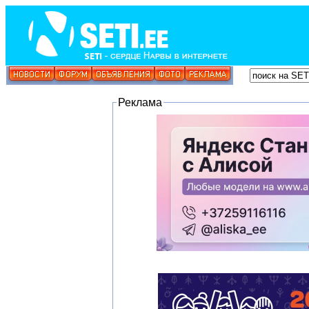
Реклама