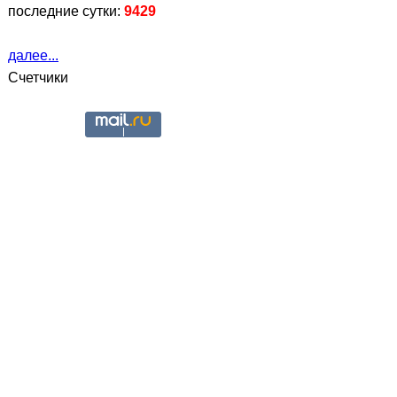
последние сутки:
9429
далее...
Счетчики