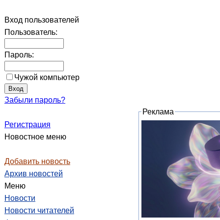
Вход пользователей
Пользователь:
Пароль:
Чужой компьютер
Забыли пароль?
Реклама
Регистрация
Новостное меню
Добавить новость
Архив новостей
Меню
Новости
Новости читателей