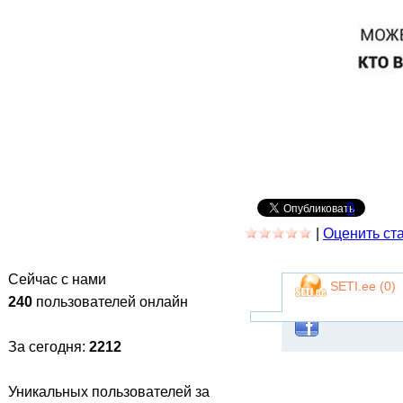
0
|
Оценить ст
Сейчас с нами
SETI.ee (
0
)
240
пользователей онлайн
За сегодня:
2212
Уникальных пользователей за