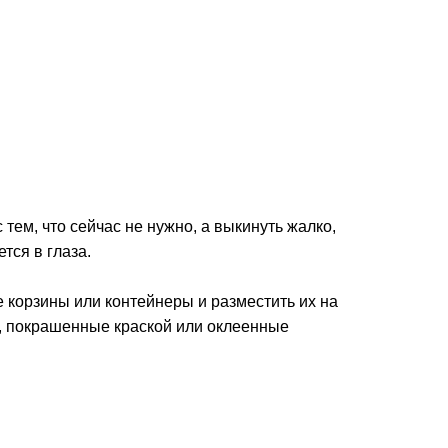
тем, что сейчас не нужно, а выкинуть жалко,
тся в глаза.
 корзины или контейнеры и разместить их на
и, покрашенные краской или оклеенные