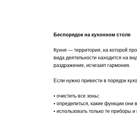
Беспорядок на кухонном столе
Кухня — территория, на которой пр
вида деятельности находится на ви
раздражение, исчезает гармония.
Если нужно привести в порядок кух
• очистить все зоны;
• определиться, какие функции они
• использовать только те приборы и