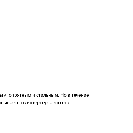
тым, опрятным и стильным. Но в течение
сывается в интерьер, а что его