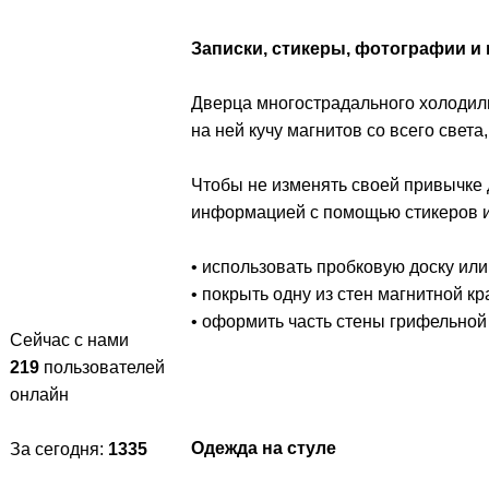
Записки, стикеры, фотографии и
Дверца многострадального холодиль
на ней кучу магнитов со всего света
Чтобы не изменять своей привычке 
информацией с помощью стикеров и 
• использовать пробковую доску или
• покрыть одну из стен магнитной к
• оформить часть стены грифельной 
Сейчас с нами
219
пользователей
онлайн
Одежда на стуле
За сегодня:
1335