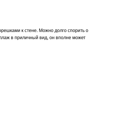
решками к стене. Можно долго спорить о
ллаж в приличный вид, он вполне может