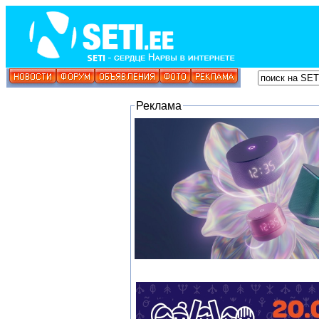
Реклама