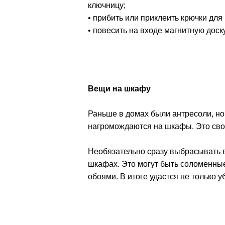
ключницу;
• прибить или приклеить крючки для
• повесить на входе магнитную доску
Вещи на шкафу
Раньше в домах были антресоли, но 
нагромождаются на шкафы. Это свод
Необязательно сразу выбрасывать в
шкафах. Это могут быть соломенные
обоями. В итоге удастся не только у