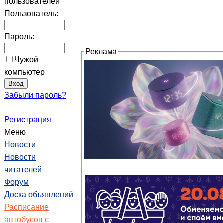
пользователей
Пользователь:
Пароль:
Реклама
Чужой
компьютер
Забыли пароль?
Регистрация
Меню
Новости
Новости
читателей
Форум
Доска объявлений
Расписание
автобусов с