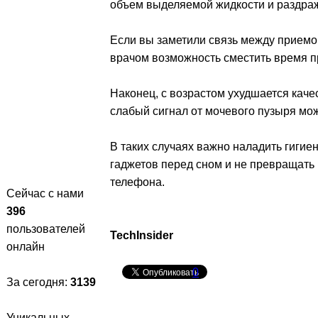
объем выделяемой жидкости и раздраж
Если вы заметили связь между приемо
врачом возможность сместить время п
Наконец, с возрастом ухудшается каче
слабый сигнал от мочевого пузыря мож
В таких случаях важно наладить гигиен
гаджетов перед сном и не превращать
телефона.
Сейчас с нами
396
пользователей
TechInsider
онлайн
0
За сегодня:
3139
Уникальных