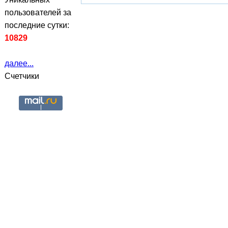
пользователей за
последние сутки:
10829
далее...
Счетчики