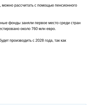
е, можно рассчитать с помощью пенсионного
онные фонды заняли первое место среди стран
стировано около 760 млн евро.
удет производить с 2028 года, так как