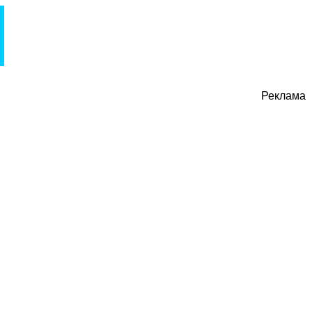
Реклама