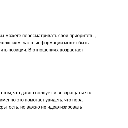
Вы можете пересматривать свои приоритеты,
иллюзиям: часть информации может быть
ить позиции. В отношениях возрастает
 том, что давно волнует, и возвращаться к
менно это помогает увидеть, что пора
рытость, но важно не идеализировать