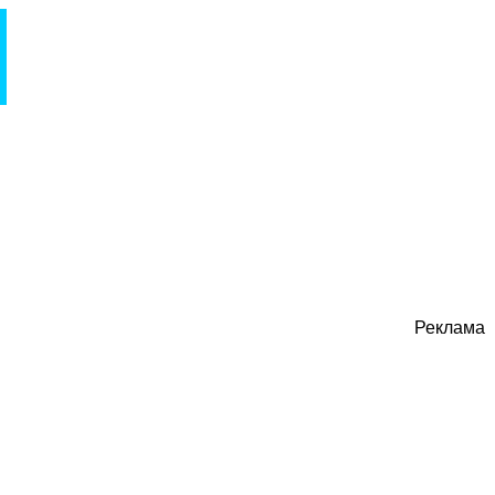
Реклама