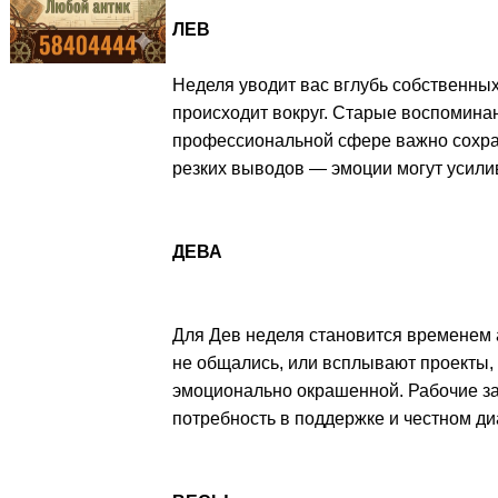
ЛЕВ
Неделя уводит вас вглубь собственных
происходит вокруг. Старые воспоминан
профессиональной сфере важно сохра
резких выводов — эмоции могут усили
ДЕВА
Для Дев неделя становится временем 
не общались, или всплывают проекты,
эмоционально окрашенной. Рабочие за
потребность в поддержке и честном ди