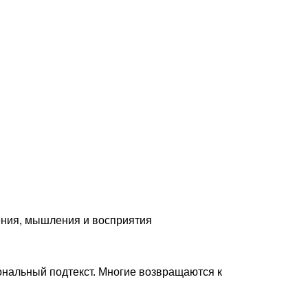
щения, мышления и восприятия
ональный подтекст. Многие возвращаются к