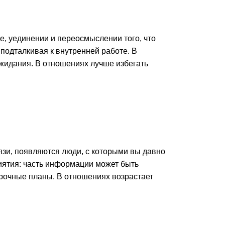
е, уединении и переосмыслении того, что
подталкивая к внутренней работе. В
жидания. В отношениях лучше избегать
зи, появляются люди, с которыми вы давно
иятия: часть информации может быть
срочные планы. В отношениях возрастает