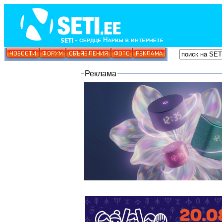
Реклама