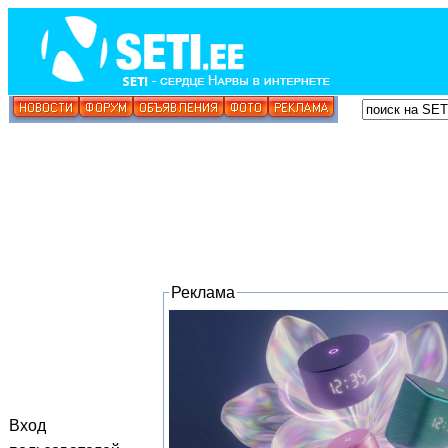
Реклама
Вход