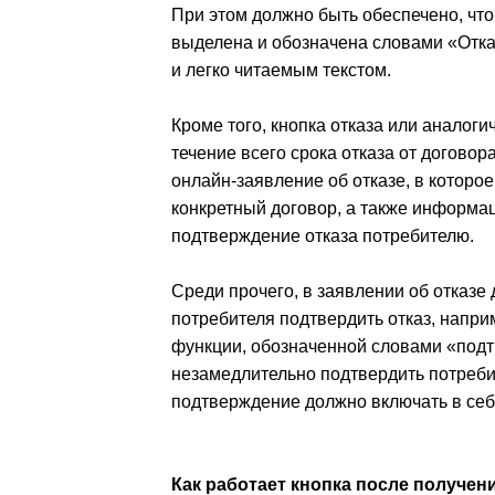
При этом должно быть обеспечено, что
выделена и обозначена словами «Отка
и легко читаемым текстом.
Кроме того, кнопка отказа или аналог
течение всего срока отказа от договор
онлайн-заявление об отказе, в которое
конкретный договор, а также информац
подтверждение отказа потребителю.
Среди прочего, в заявлении об отказ
потребителя подтвердить отказ, напр
функции, обозначенной словами «подт
незамедлительно подтвердить потребит
подтверждение должно включать в себя 
Как работает кнопка после получен