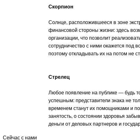
Скорпион
Солнце, расположившееся в зоне экстр
финансовой стороны жизни: здесь воз
организации, что позволит реализоват
сотрудничество с ними окажется под в
поэтому откладывать их на потом не ст
Стрелец
Любое появление на публике — будь 
успешным: представители знака не тол
временем станут их помощниками и по
занятость, о состоянии здоровья забы
деньги от деловых партнеров и государ
Сейчас с нами