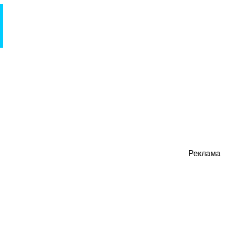
Реклама