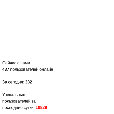
Сейчас с нами
437
пользователей онлайн
За сегодня:
332
Уникальных
пользователей за
последние сутки:
10829