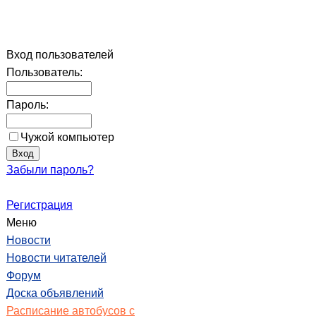
Вход пользователей
Пользователь:
Пароль:
Чужой компьютер
Забыли пароль?
Регистрация
Меню
Новости
Новости читателей
Форум
Доска объявлений
Расписание автобусов с