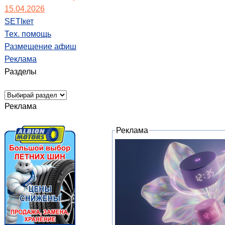
15.04.2026
SETIкет
Тех. помощь
Размещение афиш
Реклама
Разделы
Реклама
Реклама