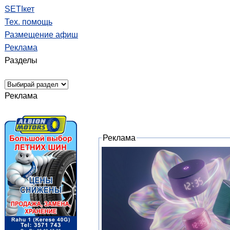
SETIкет
Тех. помощь
Размещение афиш
Реклама
Разделы
Реклама
Реклама