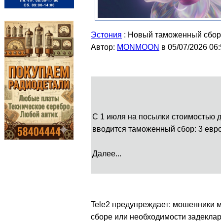
Эстония
: Новый таможенный сбор
Автор:
MONMOON
в 05/07/2026 06
С 1 июля на посылки стоимостью д
вводится таможенный сбор: 3 евро
Далее...
Tele2 предупреждает: мошенники 
сборе или необходимости задеклар