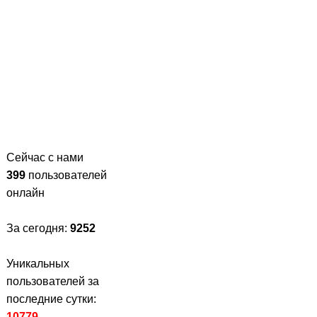
Сейчас с нами
399
пользователей
онлайн
За сегодня:
9252
Уникальных
пользователей за
последние сутки:
10779