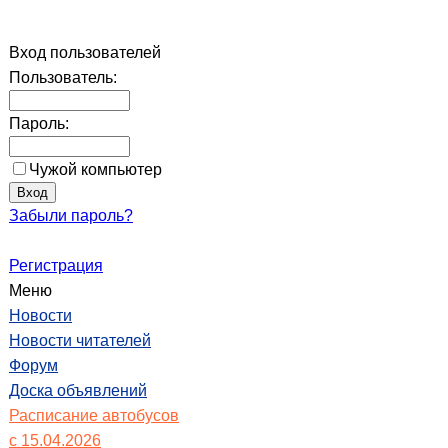
Вход пользователей
Пользователь:
Пароль:
Чужой компьютер
Забыли пароль?
Регистрация
Меню
Новости
Новости читателей
Форум
Доска объявлений
Расписание автобусов
с 15.04.2026