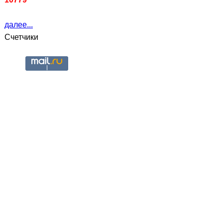
далее...
Счетчики