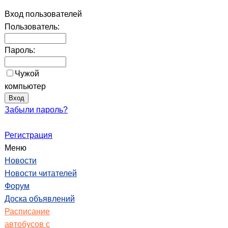
Вход пользователей
Пользователь:
Пароль:
Чужой
компьютер
Забыли пароль?
Регистрация
Меню
Новости
Новости читателей
Форум
Доска объявлений
Расписание
автобусов с