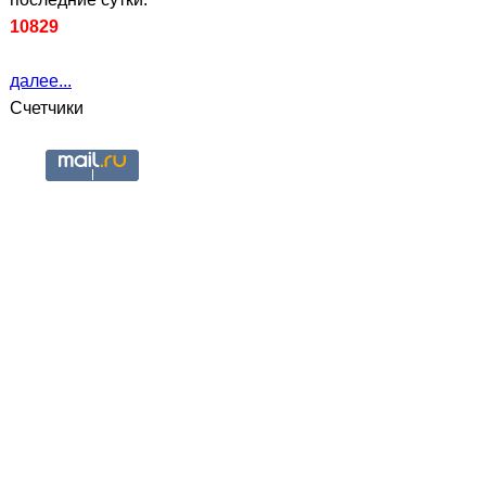
10829
далее...
Счетчики