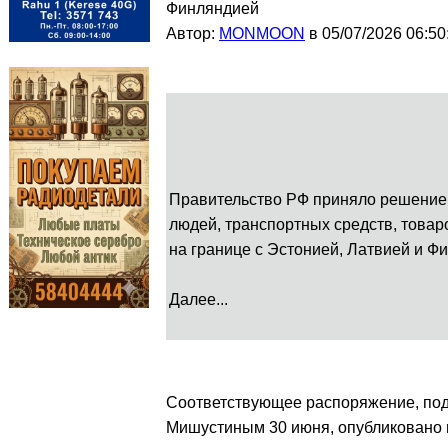
Финляндией
Автор:
MONMOON
в 05/07/2026 06:50
Правительство РФ приняло решение 
людей, транспортных средств, товар
на границе с Эстонией, Латвией и Ф
Далее...
Соответствующее распоряжение, по
Мишустиным 30 июня, опубликовано 