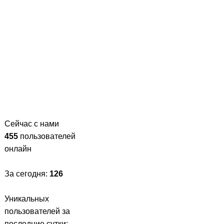
Сейчас с нами
455
пользователей
онлайн
За сегодня:
126
Уникальных
пользователей за
последние сутки: