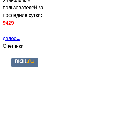
пользователей за
последние сутки:
9429
далее...
Счетчики