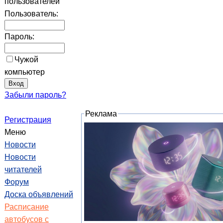
пользователей
Пользователь:
Пароль:
Чужой
компьютер
Забыли пароль?
Реклама
Регистрация
Меню
Новости
Новости
читателей
Форум
Доска объявлений
Расписание
автобусов с