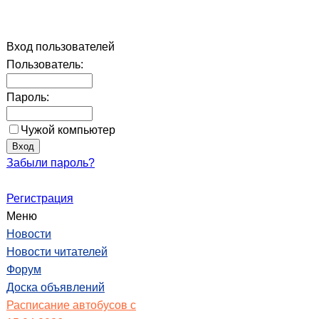
Вход пользователей
Пользователь:
Пароль:
Чужой компьютер
Забыли пароль?
Регистрация
Меню
Новости
Новости читателей
Форум
Доска объявлений
Расписание автобусов с