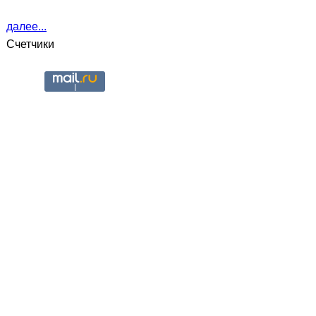
далее...
Счетчики