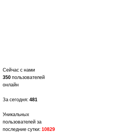
Сейчас с нами
350
пользователей
онлайн
За сегодня:
481
Уникальных
пользователей за
последние сутки:
10829