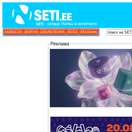
Реклама