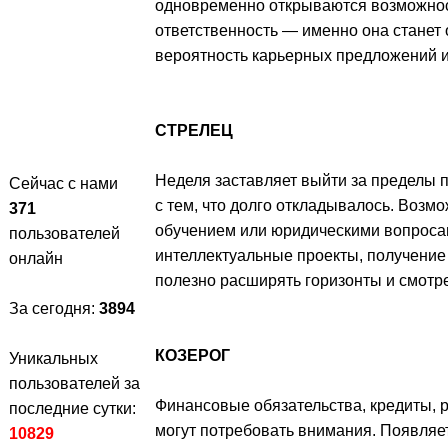
одновременно открываются возможнос
ответственность — именно она станет
вероятность карьерных предложений и
СТРЕЛЕЦ
Неделя заставляет выйти за пределы 
Сейчас с нами
с тем, что долго откладывалось. Возм
371
обучением или юридическими вопроса
пользователей
интеллектуальные проекты, получение
онлайн
полезно расширять горизонты и смотр
За сегодня:
3894
КОЗЕРОГ
Уникальных
пользователей за
Финансовые обязательства, кредиты, 
последние сутки:
могут потребовать внимания. Появляе
10829