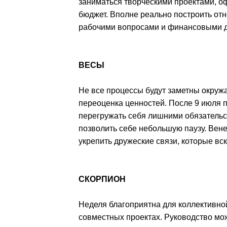
заниматься творческими проектами, о
бюджет. Вполне реально построить от
рабочими вопросами и финансовыми 
ВЕСЫ
Не все процессы будут заметны окруж
переоценка ценностей. После 9 июля п
перегружать себя лишними обязательс
позволить себе небольшую паузу. Вен
укрепить дружеские связи, которые вс
СКОРПИОН
Неделя благоприятна для коллективно
совместных проектах. Руководство мо