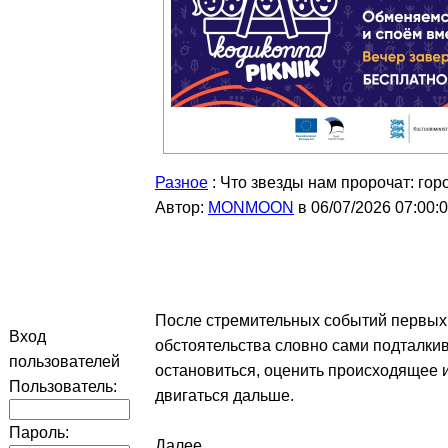
Разное
: Что звезды нам пророчат: гор
Автор:
MONMOON
в 06/07/2026 07:00:
После стремительных событий первых 
Вход
обстоятельства словно сами подталкив
пользователей
остановиться, оценить происходящее и
Пользователь:
двигаться дальше.
Пароль:
Далее...