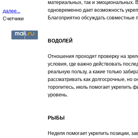
материальных, так и эмоциональных. В
одновременно дает возможность укрепи
далее...
Благоприятно обсуждать совместные п
Счетчики
ВОДОЛЕЙ
Отношения проходят проверку на зрело
условия, где важно действовать после
реальную пользу, а какие только заб
рассматривать как долгосрочные, но о
торопитесь, июль помогает укрепить 
уровень.
РЫБЫ
Неделя помогает укрепить позиции, за