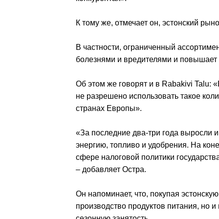
К тому же, отмечает он, эстонский рын
В частности, ограниченный ассортиме
болезнями и вредителями и повышает 
Об этом же говорят и в Rabakivi Talu:
не разрешено использовать такое коли
странах Европы».
«За последние два-три года выросли 
энергию, топливо и удобрения. На кон
сфере налоговой политики государств
– добавляет Остра.
Он напоминает, что, покупая эстонску
производство продуктов питания, но и
сезонную занятость.