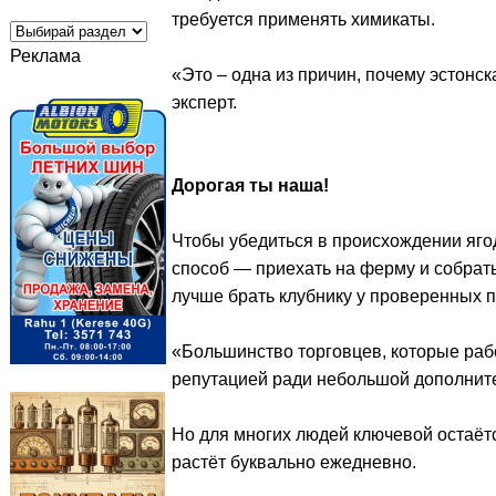
требуется применять химикаты.
Реклама
«Это – одна из причин, почему эстонск
эксперт.
Дорогая ты наша!
Чтобы убедиться в происхождении яг
способ — приехать на ферму и собрать
лучше брать клубнику у проверенных 
«Большинство торговцев, которые рабо
репутацией ради небольшой дополните
Но для многих людей ключевой остаётс
растёт буквально ежедневно.