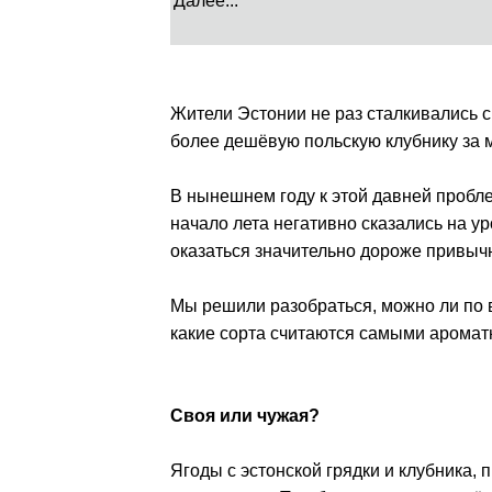
Далее...
Жители Эстонии не раз сталкивались 
более дешёвую польскую клубнику за 
В нынешнем году к этой давней пробл
начало лета негативно сказались на у
оказаться значительно дороже привыч
Мы решили разобраться, можно ли по в
какие сорта считаются самыми аромат
Своя или чужая?
Ягоды с эстонской грядки и клубника,