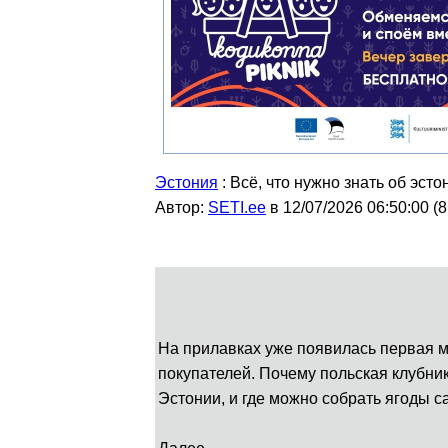
Эстония
: Всё, что нужно знать об эсто
Автор:
SETI.ee
в 12/07/2026 06:50:00
(
8
На прилавках уже появилась первая м
покупателей. Почему польская клубни
Эстонии, и где можно собрать ягоды с