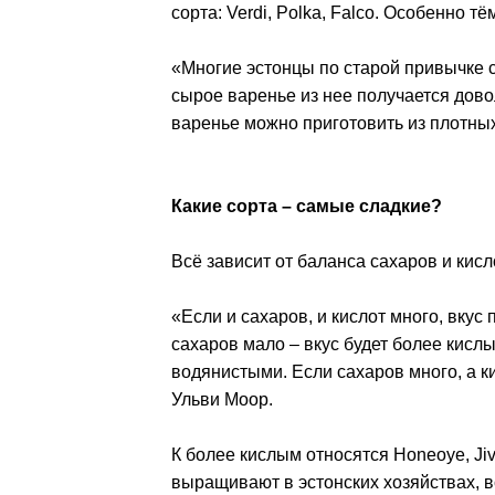
сорта: Verdi, Polka, Falco. Особенно 
«Многие эстонцы по старой привычке с
сырое варенье из нее получается дово
варенье можно приготовить из плотных 
Какие сорта – самые сладкие?
Всё зависит от баланса сахаров и кисл
«Если и сахаров, и кислот много, вкус
сахаров мало – вкус будет более кислы
водянистыми. Если сахаров много, а ки
Ульви Моор.
К более кислым относятся Honeoye, Jiv
выращивают в эстонских хозяйствах, в