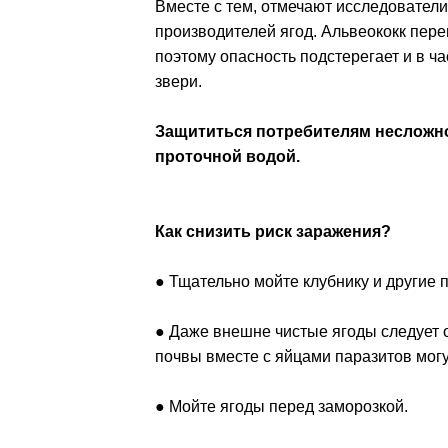
Вместе с тем, отмечают исследователи,
производителей ягод. Альвеококк пере
поэтому опасность подстерегает и в час
звери.
Защититься потребителям несложн
проточной водой.
Как снизить риск заражения?
● Тщательно мойте клубнику и другие
● Даже внешне чистые ягоды следует 
почвы вместе с яйцами паразитов могу
● Мойте ягоды перед заморозкой.