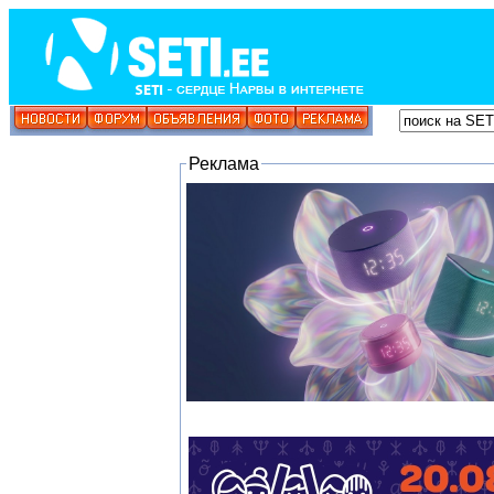
Реклама