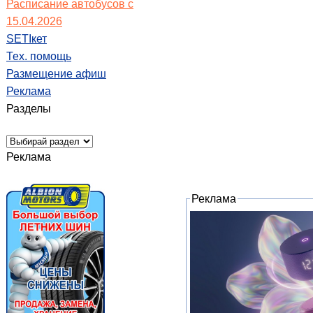
Расписание автобусов с
15.04.2026
SETIкет
Тех. помощь
Размещение афиш
Реклама
Разделы
Реклама
Реклама