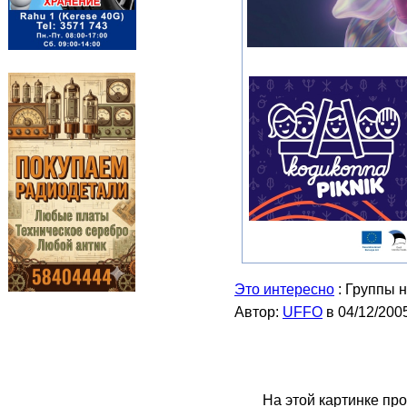
Это интересно
: Группы н
Автор:
UFFO
в 04/12/200
На этой картинке пр