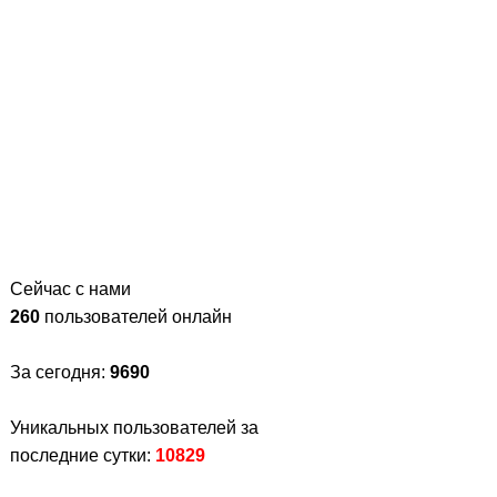
Сейчас с нами
260
пользователей онлайн
За сегодня:
9690
Уникальных пользователей за
последние сутки:
10829