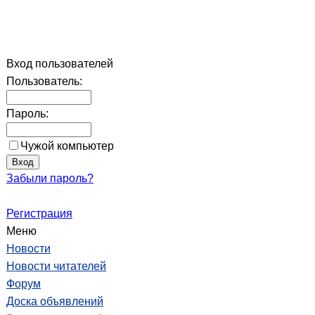
Вход пользователей
Пользователь:
Пароль:
Чужой компьютер
Забыли пароль?
Регистрация
Меню
Новости
Новости читателей
Форум
Доска объявлений