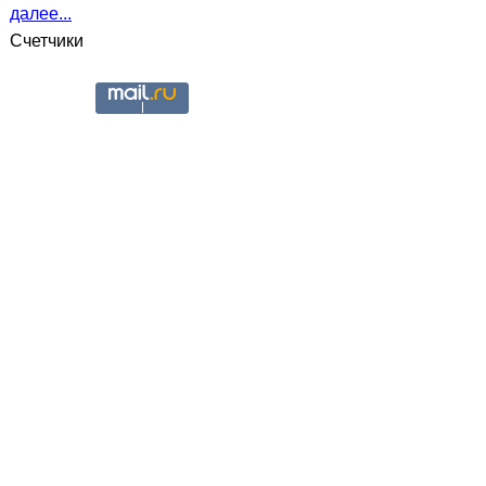
далее...
Счетчики