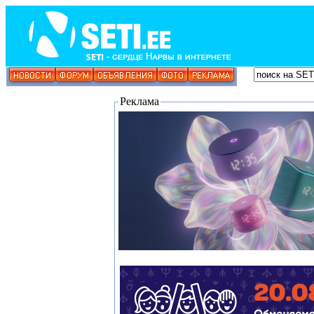
Реклама