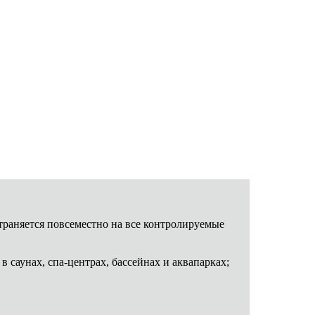
траняется повсеместно на все контролируемые
 саунах, спа-центрах, бассейнах и аквапарках;