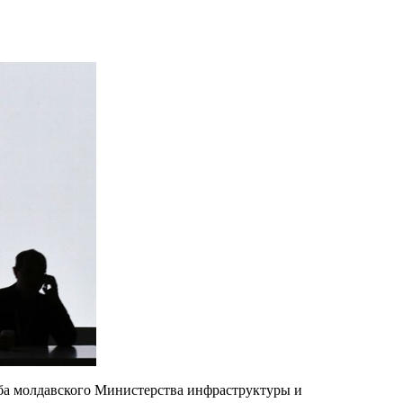
жба молдавского Министерства инфраструктуры и