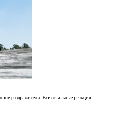
енние раздражители. Все остальные реакции