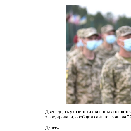
Двенадцать украинских военных остаются 
эвакуировали, сообщил сайт телеканала "
Далее...