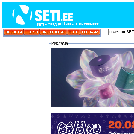
Реклама