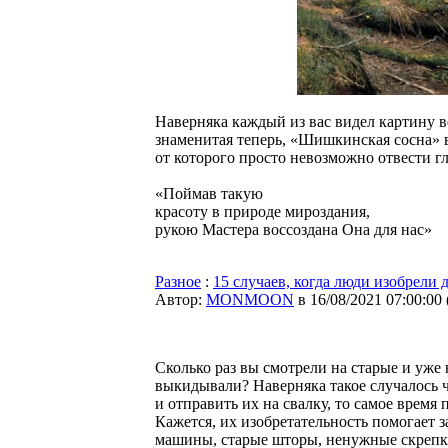
Наверняка каждый из вас видел картину в
знаменитая теперь, «Шишкинская сосна» 
от которого просто невозможно отвести гл
«Поймав такую
красоту в природе мироздания,
рукою Мастера воссоздана Она для нас»
Разное
:
15 случаев, когда люди изобрели
Автор:
MONMOON
в 16/08/2021 07:00:00
Сколько раз вы смотрели на старые и уже
выкидывали? Наверняка такое случалось ча
и отправить их на свалку, то самое время
Кажется, их изобретательность помогает 
машины, старые шторы, ненужные скрепки