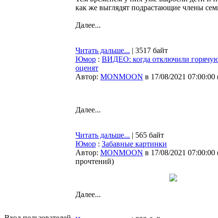
как же выглядят подрастающие члены сем
Далее...
Читать дальше...
| 3517 байт
Юмор
:
ВИДЕО: когда отключили горячую 
оценят
Автор:
MONMOON
в 17/08/2021 07:00:00
Далее...
Читать дальше...
| 565 байт
Юмор
:
Забавные картинки
Автор:
MONMOON
в 17/08/2021 07:00:00
прочтений
)
Далее...
Вход пользователей