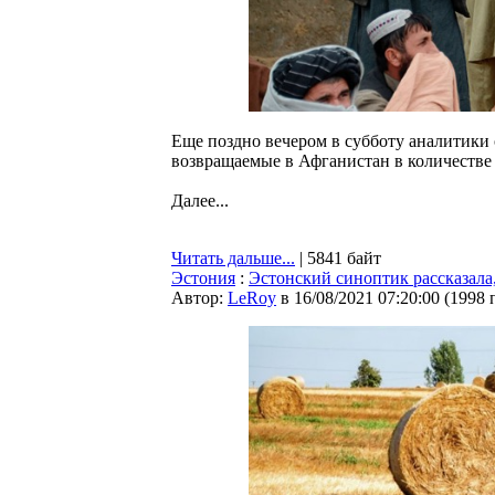
Еще поздно вечером в субботу аналитики 
возвращаемые в Афганистан в количестве
Далее...
Читать дальше...
| 5841 байт
Эстония
:
Эстонский синоптик рассказала,
Автор:
LeRoy
в 16/08/2021 07:20:00
(
1998 