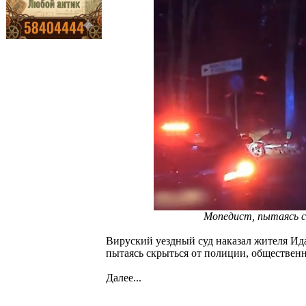
Мопедист, пытаясь с
Вируский уездный суд наказал жителя Ид
пытаясь скрыться от полиции, обществен
Далее...