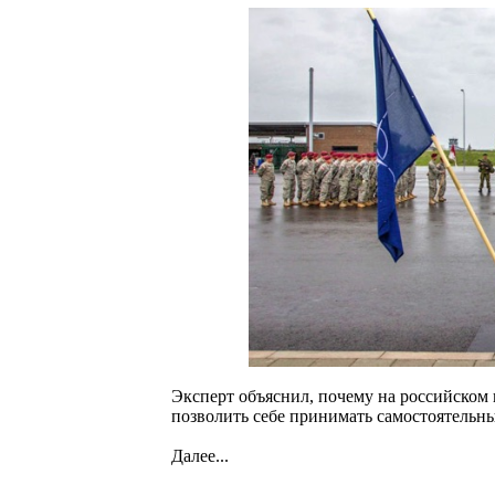
Эксперт объяснил, почему на российском
позволить себе принимать самостоятельн
Далее...