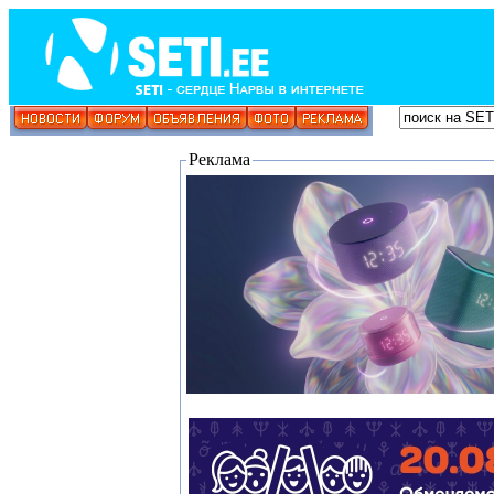
Реклама