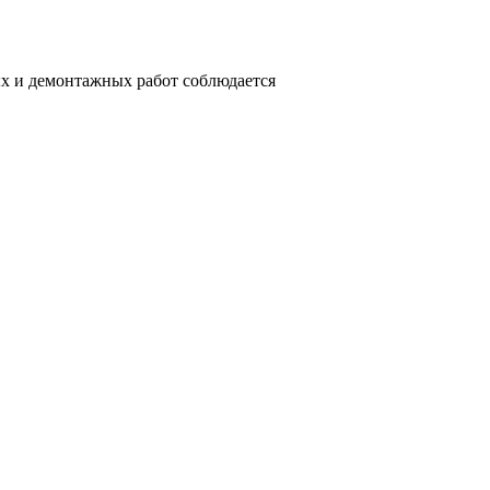
ых и демонтажных работ соблюдается