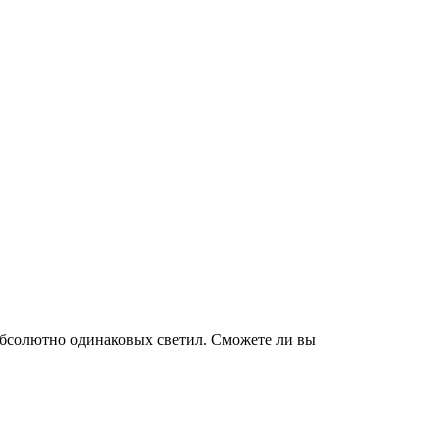
а абсолютно одинаковых светил. Сможете ли вы