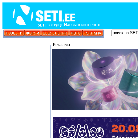
Реклама