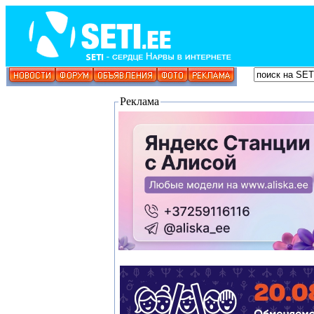
Реклама