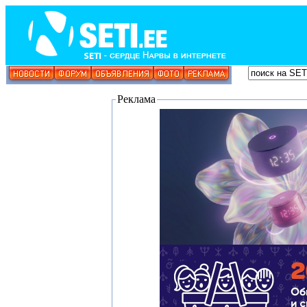
Реклама