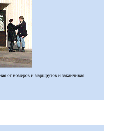
ная от номеров и маршрутов и заканчивая