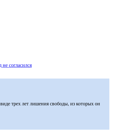
 не согласился
виде трех лет лишения свободы, из которых он