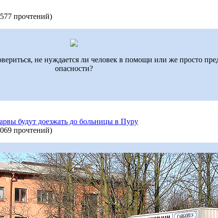
577 прочтений
)
вериться, не нуждается ли человек в помощи или же просто пред
опасности?
арвы будут доезжать до больницы в Пуру
069 прочтений
)