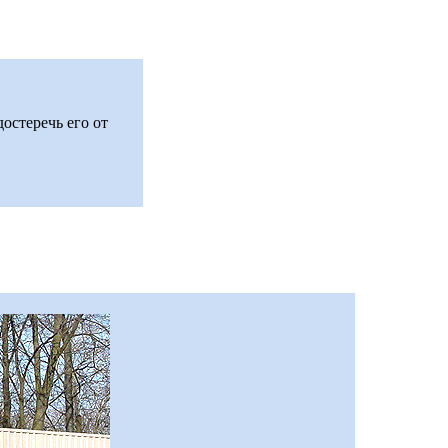
остеречь его от