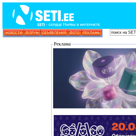
Реклама