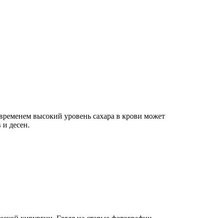
 временем высокий уровень сахара в крови может
 и десен.