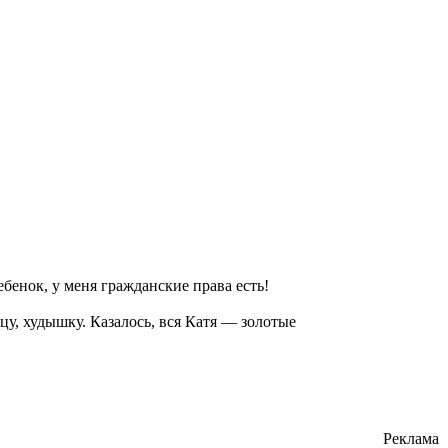
ебенок, у меня гражданские права есть!
цу, худышку. Казалось, вся Катя — золотые
Реклама