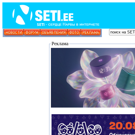
Реклама