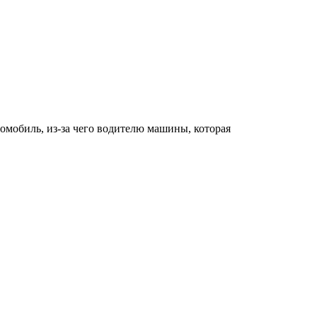
томобиль, из-за чего водителю машины, которая