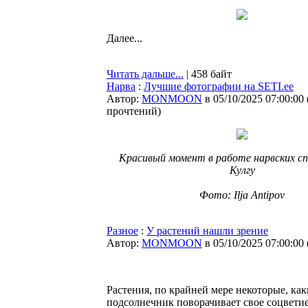
Далее...
Читать дальше...
| 458 байт
Нарва
:
Лучшие фотографии на SETI.ee
Автор:
MONMOON
в 05/10/2025 07:00:00
прочтений
)
Красивый момент в работе нарвских сп
Кулгу
Фото: Ilja Antipov
Разное
:
У растений нашли зрение
Автор:
MONMOON
в 05/10/2025 07:00:00
Растения, по крайней мере некоторые, как
подсолнечник поворачивает свое соцветие